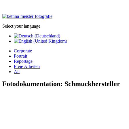
Select your language
Corporate
Portrait
Reportage
Freie Arbeiten
All
Fotodokumentation: Schmuckhersteller