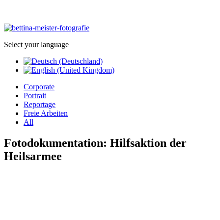
Select your language
Corporate
Portrait
Reportage
Freie Arbeiten
All
Fotodokumentation: Hilfsaktion der
Heilsarmee