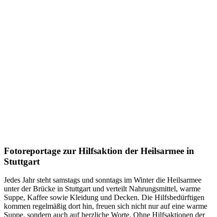
Fotoreportage zur Hilfsaktion der Heilsarmee in
Stuttgart
Jedes Jahr steht samstags und sonntags im Winter die Heilsarmee
unter der Brücke in Stuttgart und verteilt Nahrungsmittel, warme
Suppe, Kaffee sowie Kleidung und Decken. Die Hilfsbedürftigen
kommen regelmäßig dort hin, freuen sich nicht nur auf eine warme
Suppe, sondern auch auf herzliche Worte. Ohne Hilfsaktionen der