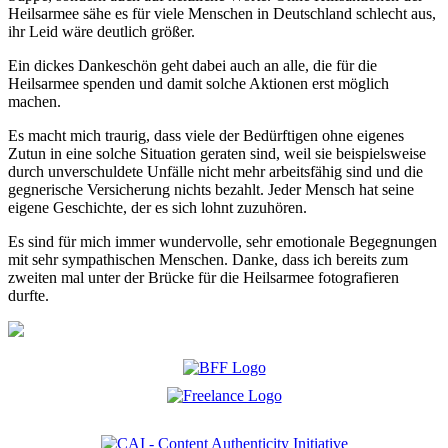
Heilsarmee sähe es für viele Menschen in Deutschland schlecht aus,
ihr Leid wäre deutlich größer.
Ein dickes Dankeschön geht dabei auch an alle, die für die
Heilsarmee spenden und damit solche Aktionen erst möglich
machen.
Es macht mich traurig, dass viele der Bedürftigen ohne eigenes
Zutun in eine solche Situation geraten sind, weil sie beispielsweise
durch unverschuldete Unfälle nicht mehr arbeitsfähig sind und die
gegnerische Versicherung nichts bezahlt. Jeder Mensch hat seine
eigene Geschichte, der es sich lohnt zuzuhören.
Es sind für mich immer wundervolle, sehr emotionale Begegnungen
mit sehr sympathischen Menschen. Danke, dass ich bereits zum
zweiten mal unter der Brücke für die Heilsarmee fotografieren
durfte.