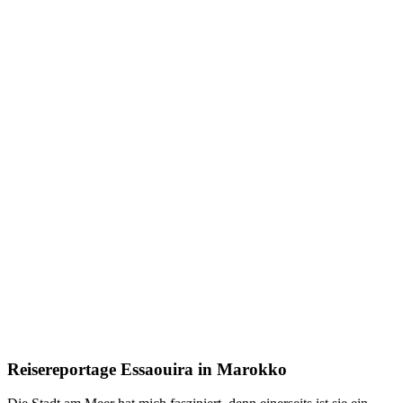
Reisereportage Essaouira in Marokko