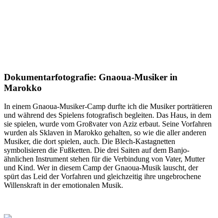
Dokumentarfotografie: Gnaoua-Musiker in
Marokko
In einem Gnaoua-Musiker-Camp durfte ich die Musiker porträtieren
und während des Spielens fotografisch begleiten. Das Haus, in dem
sie spielen, wurde vom Großvater von Aziz erbaut. Seine Vorfahren
wurden als Sklaven in Marokko gehalten, so wie die aller anderen
Musiker, die dort spielen, auch. Die Blech-Kastagnetten
symbolisieren die Fußketten. Die drei Saiten auf dem Banjo-
ähnlichen Instrument stehen für die Verbindung von Vater, Mutter
und Kind. Wer in diesem Camp der Gnaoua-Musik lauscht, der
spürt das Leid der Vorfahren und gleichzeitig ihre ungebrochene
Willenskraft in der emotionalen Musik.