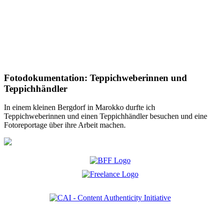
Fotodokumentation: Teppichweberinnen und
Teppichhändler
In einem kleinen Bergdorf in Marokko durfte ich
Teppichweberinnen und einen Teppichhändler besuchen und eine
Fotoreportage über ihre Arbeit machen.