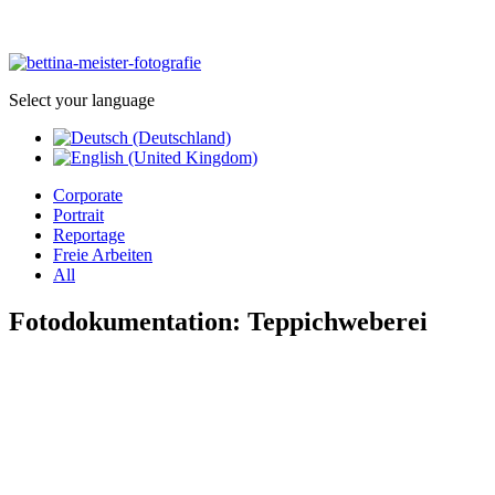
Select your language
Corporate
Portrait
Reportage
Freie Arbeiten
All
Fotodokumentation: Teppichweberei