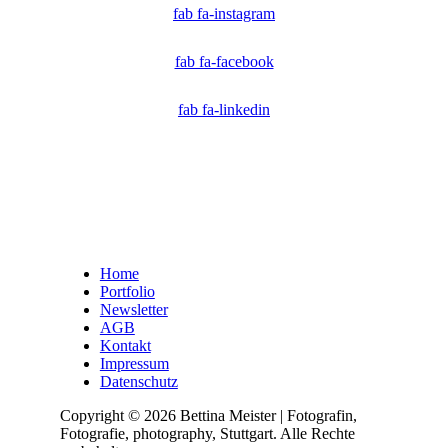
fab fa-instagram
fab fa-facebook
fab fa-linkedin
Home
Portfolio
Newsletter
AGB
Kontakt
Impressum
Datenschutz
Copyright © 2026 Bettina Meister | Fotografin,
Fotografie, photography, Stuttgart. Alle Rechte