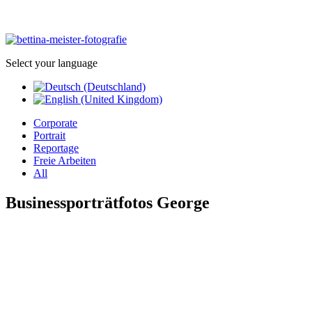
Select your language
Corporate
Portrait
Reportage
Freie Arbeiten
All
Businessporträtfotos George