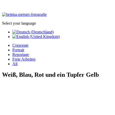
Select your language
Corporate
Portrait
Reportage
Freie Arbeiten
All
Weiß, Blau, Rot und ein Tupfer Gelb