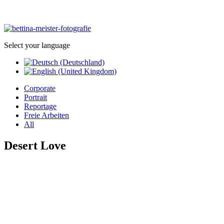
Select your language
Corporate
Portrait
Reportage
Freie Arbeiten
All
Desert Love