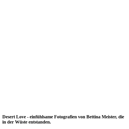
Desert Love - einfühlsame Fotografien von Bettina Meister, die
in der Wüste entstanden.