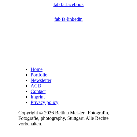
fab fa-facebook
fab fa-linkedin
Home
Portfolio
Newsletter
AGB
Contact
Imprint
Privacy policy
Copyright © 2026 Bettina Meister | Fotografin,
Fotografie, photography, Stuttgart. Alle Rechte
vorbehalten.