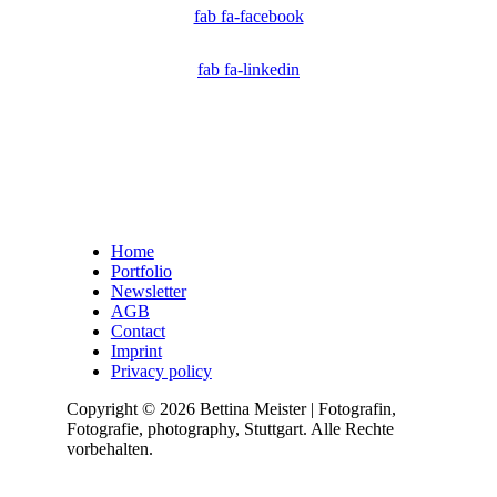
fab fa-facebook
fab fa-linkedin
Home
Portfolio
Newsletter
AGB
Contact
Imprint
Privacy policy
Copyright © 2026 Bettina Meister | Fotografin,
Fotografie, photography, Stuttgart. Alle Rechte
vorbehalten.