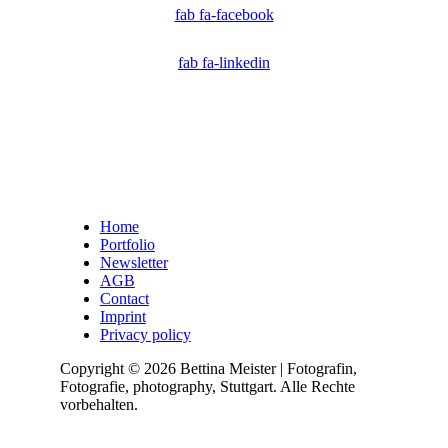
fab fa-facebook
fab fa-linkedin
Home
Portfolio
Newsletter
AGB
Contact
Imprint
Privacy policy
Copyright © 2026 Bettina Meister | Fotografin,
Fotografie, photography, Stuttgart. Alle Rechte
vorbehalten.