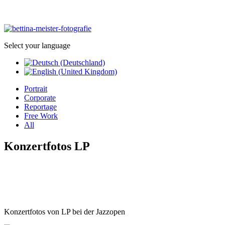
Select your language
Portrait
Corporate
Reportage
Free Work
All
Konzertfotos LP
Konzertfotos von LP bei der Jazzopen