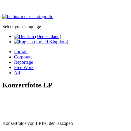
Select your language
Portrait
Corporate
Reportage
Free Work
All
Konzertfotos LP
Konzertfotos von LP bei der Jazzopen