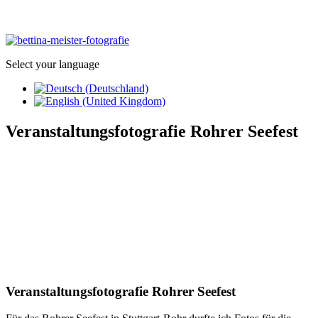
Select your language
Veranstaltungsfotografie Rohrer Seefest
Veranstaltungsfotografie Rohrer Seefest