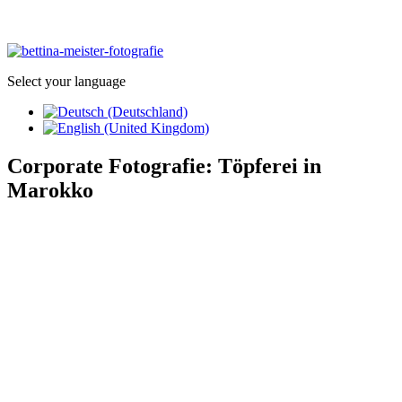
Select your language
Corporate Fotografie: Töpferei in
Marokko