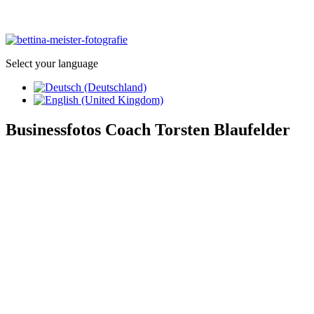
Select your language
Businessfotos Coach Torsten Blaufelder