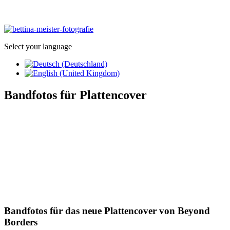
Select your language
Bandfotos für Plattencover
Bandfotos für das neue Plattencover von Beyond
Borders