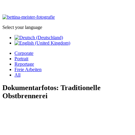
Select your language
Corporate
Portrait
Reportage
Freie Arbeiten
All
Dokumentarfotos: Traditionelle
Obstbrennerei