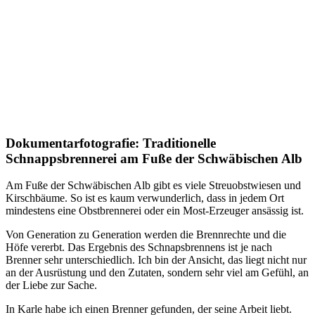
Dokumentarfotografie: Traditionelle
Schnappsbrennerei am Fuße der Schwäbischen Alb
Am Fuße der Schwäbischen Alb gibt es viele Streuobstwiesen und
Kirschbäume. So ist es kaum verwunderlich, dass in jedem Ort
mindestens eine Obstbrennerei oder ein Most-Erzeuger ansässig ist.
Von Generation zu Generation werden die Brennrechte und die
Höfe vererbt. Das Ergebnis des Schnapsbrennens ist je nach
Brenner sehr unterschiedlich. Ich bin der Ansicht, das liegt nicht nur
an der Ausrüstung und den Zutaten, sondern sehr viel am Gefühl, an
der Liebe zur Sache.
In Karle habe ich einen Brenner gefunden, der seine Arbeit liebt.