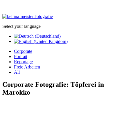
Select your language
Corporate
Portrait
Reportage
Freie Arbeiten
All
Corporate Fotografie: Töpferei in
Marokko