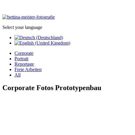
Select your language
Corporate
Portrait
Reportage
Freie Arbeiten
All
Corporate Fotos Prototypenbau