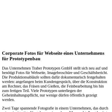
Corporate Fotos für Webseite eines Unternehmens
für Prototypenbau
Das Unternehmen Traber Prototypen GmbH stellt sich neu auf und
benötigt Fotos für Webseite, Imagebroschüre und Geschäftsbericht.
Die Produktionsabläufe sollten dafür dokumentarisch festgehalten
werden: angefangen beim Kundengespräch, über die Konstruktion
am Rechner, das Fräsen und Gießen, die Feinbearbeitung bis hin
zum fertigen Teil. Viele Prototypen unterliegen der
Geheimhaltungspflicht, nur wenige dürfen öffentlich gezeigt
werden.
Zwei Tage spannende Fotografie in einem Unternehmen, das durch