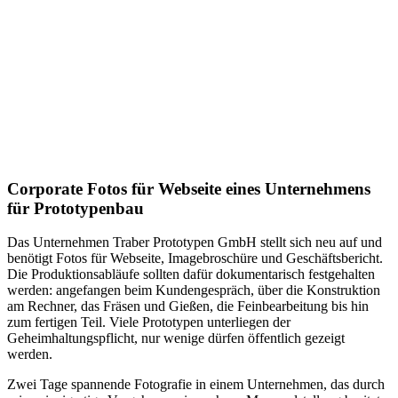
Corporate Fotos für Webseite eines Unternehmens
für Prototypenbau
Das Unternehmen Traber Prototypen GmbH stellt sich neu auf und
benötigt Fotos für Webseite, Imagebroschüre und Geschäftsbericht.
Die Produktionsabläufe sollten dafür dokumentarisch festgehalten
werden: angefangen beim Kundengespräch, über die Konstruktion
am Rechner, das Fräsen und Gießen, die Feinbearbeitung bis hin
zum fertigen Teil. Viele Prototypen unterliegen der
Geheimhaltungspflicht, nur wenige dürfen öffentlich gezeigt
werden.
Zwei Tage spannende Fotografie in einem Unternehmen, das durch