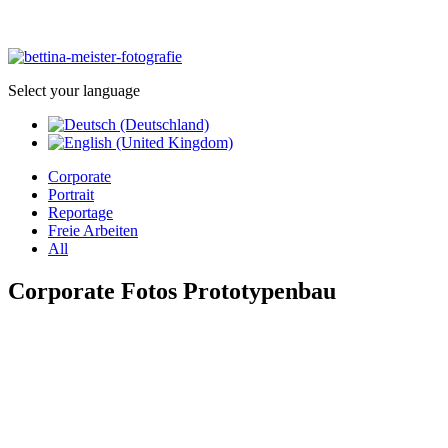
Select your language
Corporate
Portrait
Reportage
Freie Arbeiten
All
Corporate Fotos Prototypenbau