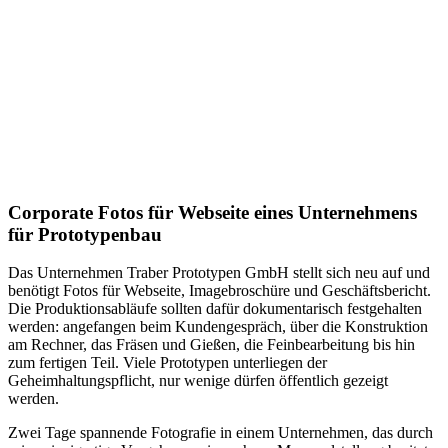
Corporate Fotos für Webseite eines Unternehmens
für Prototypenbau
Das Unternehmen Traber Prototypen GmbH stellt sich neu auf und
benötigt Fotos für Webseite, Imagebroschüre und Geschäftsbericht.
Die Produktionsabläufe sollten dafür dokumentarisch festgehalten
werden: angefangen beim Kundengespräch, über die Konstruktion
am Rechner, das Fräsen und Gießen, die Feinbearbeitung bis hin
zum fertigen Teil. Viele Prototypen unterliegen der
Geheimhaltungspflicht, nur wenige dürfen öffentlich gezeigt
werden.
Zwei Tage spannende Fotografie in einem Unternehmen, das durch