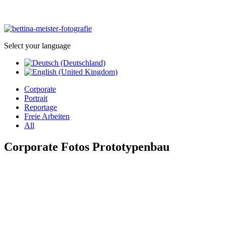
Select your language
Corporate
Portrait
Reportage
Freie Arbeiten
All
Corporate Fotos Prototypenbau