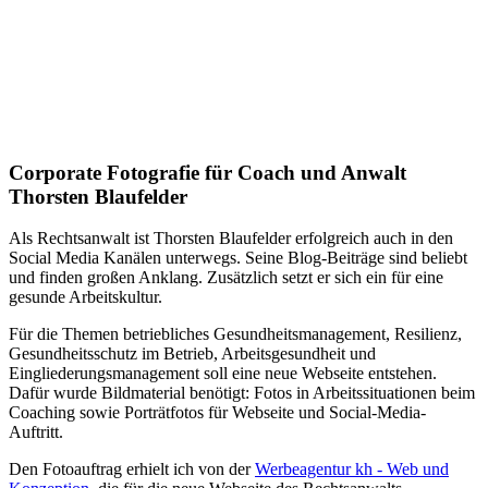
Corporate Fotografie für Coach und Anwalt
Thorsten Blaufelder
Als Rechtsanwalt ist Thorsten Blaufelder erfolgreich auch in den
Social Media Kanälen unterwegs. Seine Blog-Beiträge sind beliebt
und finden großen Anklang. Zusätzlich setzt er sich ein für eine
gesunde Arbeitskultur.
Für die Themen betriebliches Gesundheitsmanagement, Resilienz,
Gesundheitsschutz im Betrieb, Arbeitsgesundheit und
Eingliederungsmanagement soll eine neue Webseite entstehen.
Dafür wurde Bildmaterial benötigt: Fotos in Arbeitssituationen beim
Coaching sowie Porträtfotos für Webseite und Social-Media-
Auftritt.
Den Fotoauftrag erhielt ich von der
Werbeagentur kh - Web und